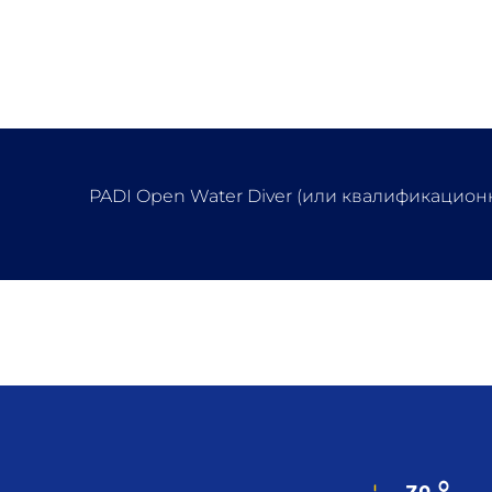
PADI Open Water Diver (или квалификацион