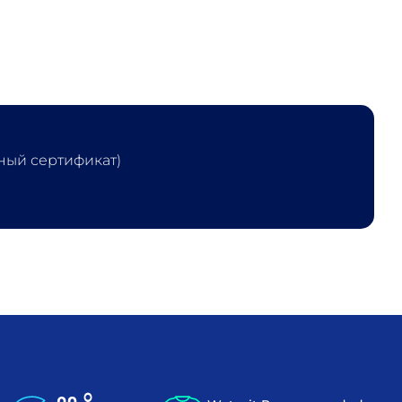
ный сертификат)