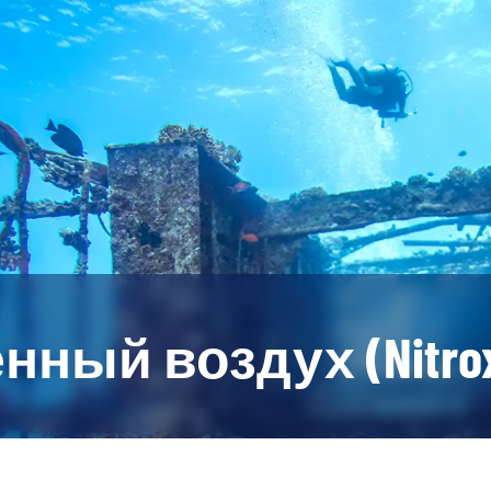
ный воздух (Nitro