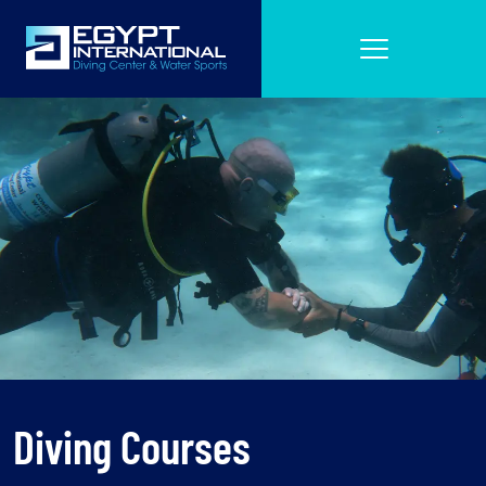
Diving Courses