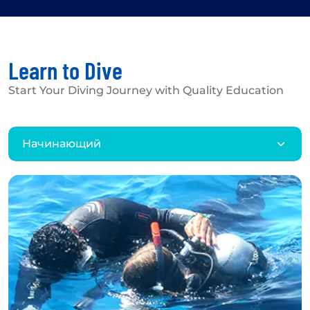
Learn to Dive
Start Your Diving Journey with Quality Education
Начинающий