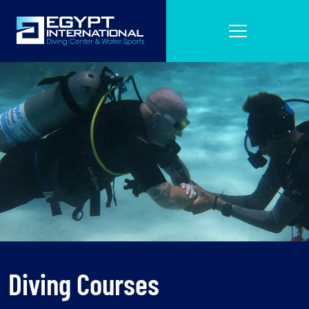
Diving Courses