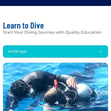
Learn to Dive
Start Your Diving Journey with Quality Education
Anfänger