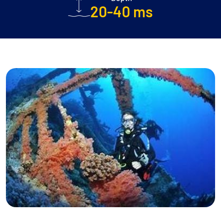
20-40 ms