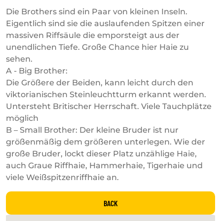
Die Brothers sind ein Paar von kleinen Inseln.
Eigentlich sind sie die auslaufenden Spitzen einer
massiven Riffsäule die emporsteigt aus der
unendlichen Tiefe. Große Chance hier Haie zu
sehen.
A - Big Brother:
Die Größere der Beiden, kann leicht durch den
viktorianischen Steinleuchtturm erkannt werden.
Untersteht Britischer Herrschaft. Viele Tauchplätze
möglich
B – Small Brother: Der kleine Bruder ist nur
größenmäßig dem größeren unterlegen. Wie der
große Bruder, lockt dieser Platz unzählige Haie,
auch Graue Riffhaie, Hammerhaie, Tigerhaie und
viele Weißspitzenriffhaie an.
BACK