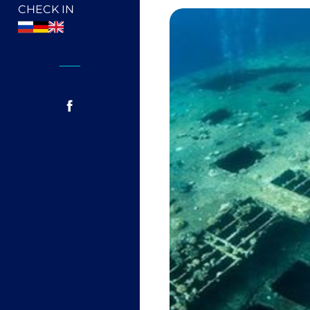
CHECK IN