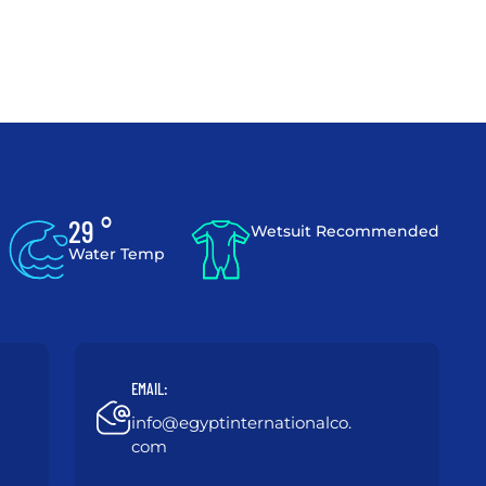
29 °
Wetsuit Recommended
Water Temp
EMAIL:
info@egyptinternationalco.
com