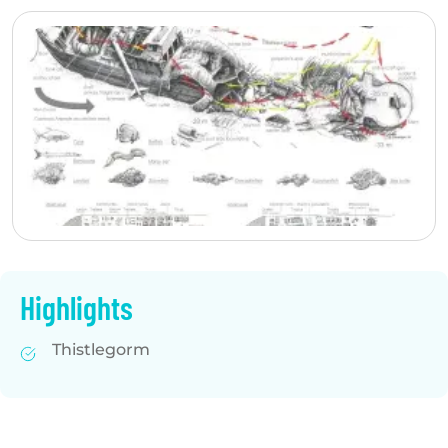
Highlights
Thistlegorm