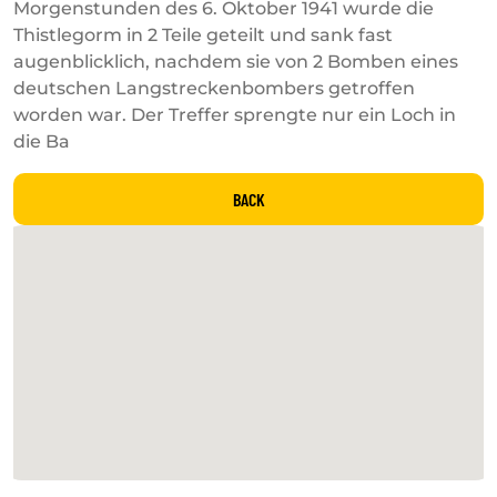
Morgenstunden des 6. Oktober 1941 wurde die
Thistlegorm in 2 Teile geteilt und sank fast
augenblicklich, nachdem sie von 2 Bomben eines
deutschen Langstreckenbombers getroffen
worden war. Der Treffer sprengte nur ein Loch in
die Ba
BACK