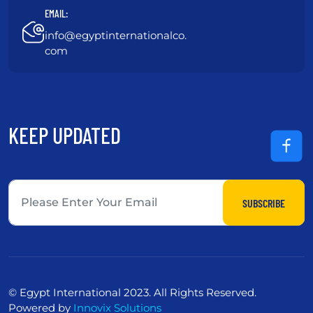
EMAIL:
info@egyptinternationalco.
com
KEEP UPDATED
SUBSCRIBE
© Egypt International 2023. All Rights Reserved.
Powered by
Innovix Solutions