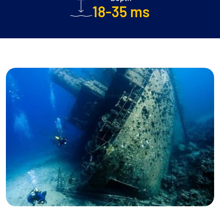
18-35 ms